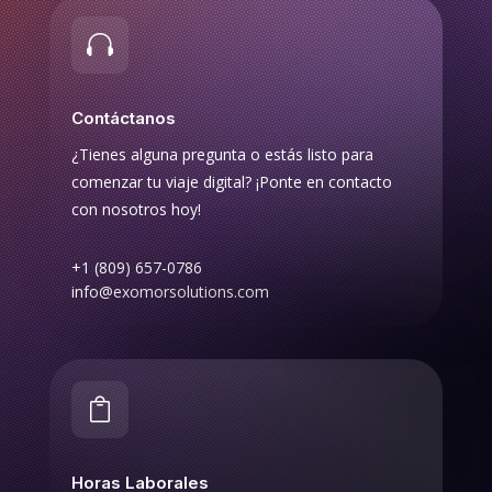

Contáctanos
¿Tienes alguna pregunta o estás listo para
comenzar tu viaje digital? ¡Ponte en contacto
con nosotros hoy!
+1 (809) 657-0786
info@exomorsolutions.com

Horas Laborales