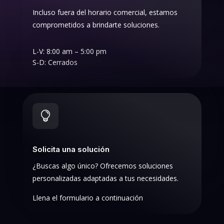
Incluso fuera del horario comercial, estamos
comprometidos a brindarte soluciones.
L-V: 8:00 am – 5:00 pm
S-D: Cerrados

Solicita una solución
¿Buscas algo único? Ofrecemos soluciones
personalizadas adaptadas a tus necesidades.
Llena el formulario a continuación