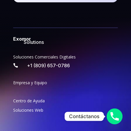
Exomor
Solutions
Soluciones Comerciales Digitales
+1 (809) 657-0786

Empresa y Equipo
Centro de Ayuda
Soluciones Web
Contáctanos